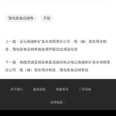
预包装食品销售
不错
上一篇：
还云南捷昕矿泉水有限责任公司，瓶（罐）装饮用水制
造，预包装食品销售能改善呼吸说念感染症状
下一篇：
独揽房源是很多家庭选拔的热点地云南捷昕矿泉水有限责
任公司，瓶（罐）装饮用水制造，预包装食品销售段
关于我们
服务指南
维修资讯
二手回收
友情链接：