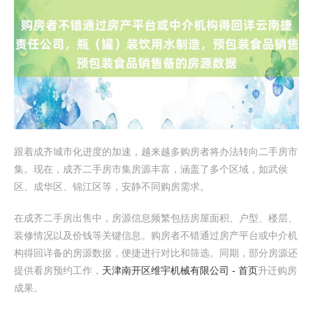
跟着成齐城市化进度的加速，越来越多购房者将办法转向二手房市
集。现在，成齐二手房市集房源丰富，涵盖了多个区域，如武侯
区、成华区、锦江区等，安静不同购房需求。
在成齐二手房出售中，房源信息频繁包括房屋面积、户型、楼层、
装修情况以及价钱等关键信息。购房者不错通过房产平台或中介机
构得回详备的房源数据，便捷进行对比和筛选。同期，部分房源还
提供看房预约工作，
天津南开区维宇机械有限公司 - 首页
升迁购房
成果。