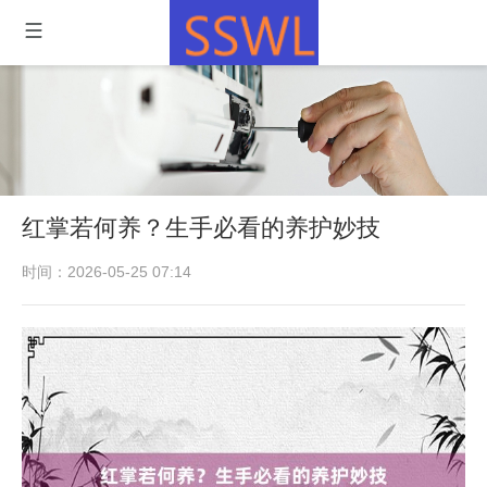
红掌若何养？生手必看的养护妙技
时间：2026-05-25 07:14